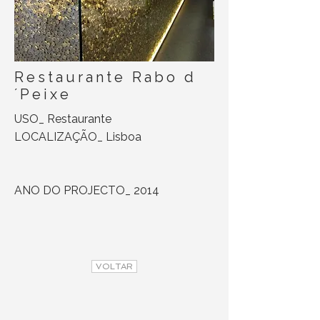
Restaurante Rabo d
´Peixe
USO_ Restaurante
LOCALIZAÇÃO_ Lisboa
ANO DO PROJECTO_ 2014
VOLTAR