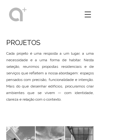
PROJETOS
Cada projeto é uma resposta a um lugar, a uma
necessidade e a uma forma de habitar. Nesta
seleção, reunimos propostas residenciais e de
serviços que refletem a nossa abordagem: espaços
pensados com precisão, funcionalidade e intenção.
Mais do que desenhar edifícios, procuramos criar
ambientes que se vivem — com identidade,
clareza e relação com o contexto.