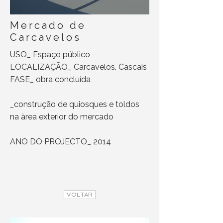
Mercado de
Carcavelos
USO_ Espaço público
LOCALIZAÇÃO_ Carcavelos, Cascais
FASE_ obra concluída
_construção de quiosques e toldos
na àrea exterior do mercado
ANO DO PROJECTO_ 2014
VOLTAR