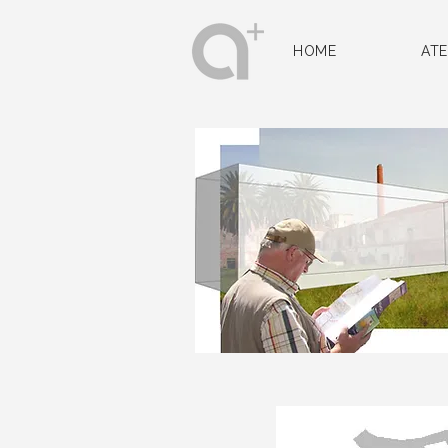
HOME
ATE