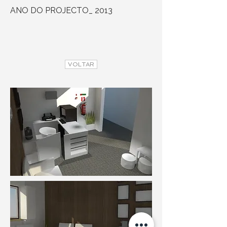
ANO DO PROJECTO_ 2013
VOLTAR